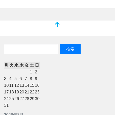
月
火
水
木
金
土
日
1
2
3
4
5
6
7
8
9
10
11
12
13
14
15
16
17
18
19
20
21
22
23
24
25
26
27
28
29
30
31
2026年8月