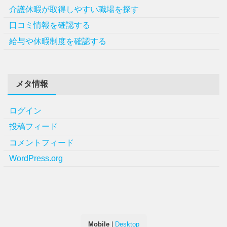
介護休暇が取得しやすい職場を探す
口コミ情報を確認する
給与や休暇制度を確認する
メタ情報
ログイン
投稿フィード
コメントフィード
WordPress.org
Mobile
|
Desktop