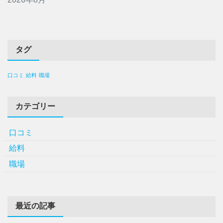
タグ
口コミ
給料
職場
カテゴリー
口コミ
給料
職場
最近の記事